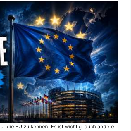
ur die EU zu kennen. Es ist wichtig, auch andere