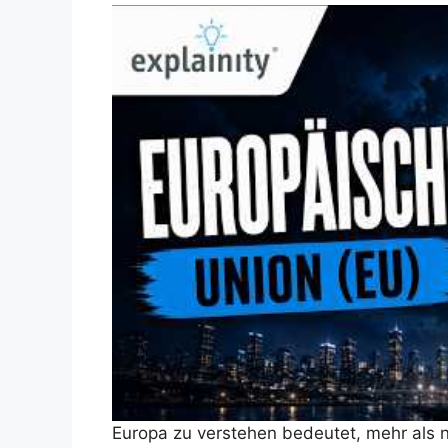
Europa zu verstehen bedeutet, mehr als n