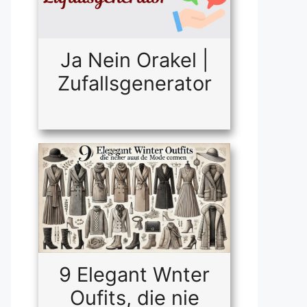
Ja Nein Orakel |
Zufallsgenerator
9 Elegant Wnter
Oufits, die nie