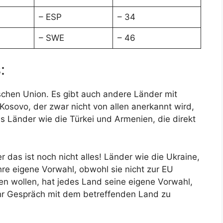
– ESP
– 34
– SWE
– 46
:
schen Union. Es gibt auch andere Länder mit
Kosovo, der zwar nicht von allen anerkannt wird,
s Länder wie die Türkei und Armenien, die direkt
 das ist noch nicht alles! Länder wie die Ukraine,
e eigene Vorwahl, obwohl sie nicht zur EU
en wollen, hat jedes Land seine eigene Vorwahl,
Ihr Gespräch mit dem betreffenden Land zu