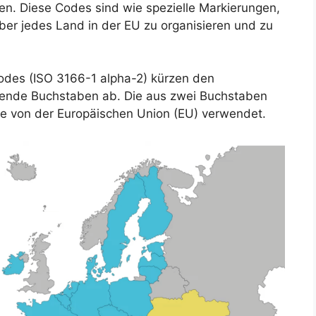
len. Diese Codes sind wie spezielle Markierungen,
ber jedes Land in der EU zu organisieren und zu
des (ISO 3166-1 alpha-2) kürzen den
ierende Buchstaben ab. Die aus zwei Buchstaben
 von der Europäischen Union (EU) verwendet.