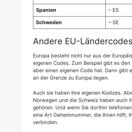
Spanien
– ES
Schweden
– SE
Andere EU-Ländercodes
Europa besteht nicht nur aus der Europäi
eigenen Codes. Zum Beispiel gibt es den 
aber einen eigenen Code hat. Dann gibt e
an der Grenze zu Europa liegen.
Auch sie haben ihre eigenen Kodizes. Aber
Norwegen und die Schweiz haben auch ihr
gehören. Und wenn Sie dorthin telefonier
eine Art Geheimnummer, die Ihnen hilft, 
verbinden.