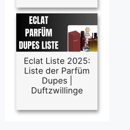
Eclat Liste 2025:
Liste der Parfüm
Dupes |
Duftzwillinge