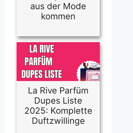
aus der Mode
kommen
La Rive Parfüm
Dupes Liste
2025: Komplette
Duftzwillinge