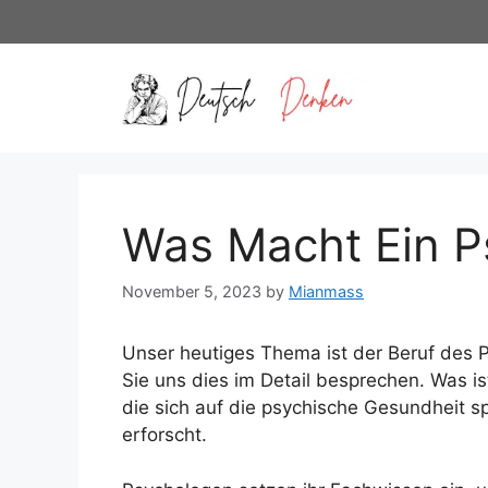
Skip
to
content
Was Macht Ein P
November 5, 2023
by
Mianmass
Unser heutiges Thema ist der Beruf des 
Sie uns dies im Detail besprechen. Was is
die sich auf die psychische Gesundheit sp
erforscht.