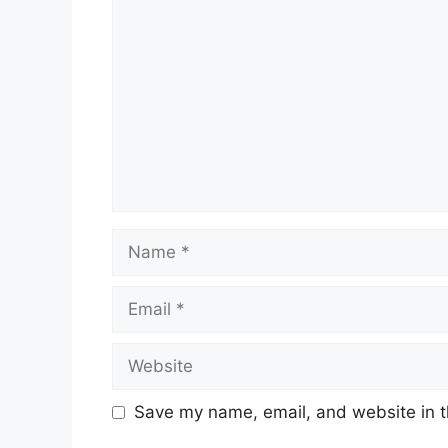
Comment
Name
Email
Website
Save my name, email, and website in t