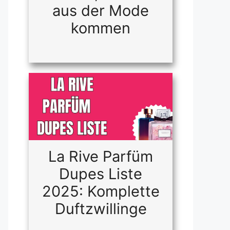
aus der Mode
kommen
La Rive Parfüm
Dupes Liste
2025: Komplette
Duftzwillinge