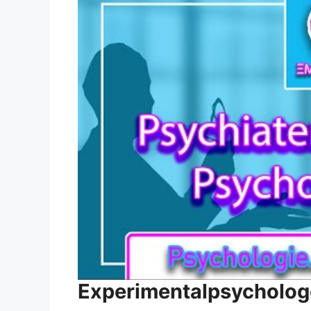
Experimentalpsycholog