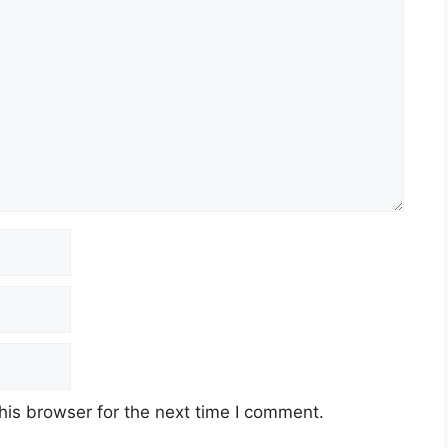
his browser for the next time I comment.