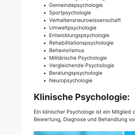
Gemeindepsychologie
Sportpsychologie
Verhaltensneurowissenschaft
Umweltpsychologie
Entwicklungspsychologie
Rehabilitationspsychologie
Behaviorismus
Militärische Psychologie
Vergleichende Psychologie
Beratungspsychologie
Neuropsychologie
Klinische Psychologie:
Ein klinischer Psychologe ist ein Mitglied
Bewertung, Diagnose und Behandlung von