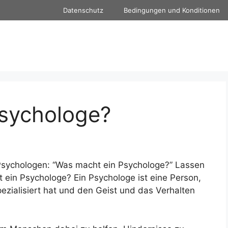
Datenschutz
Bedingungen und Konditionen
sychologe?
Psychologen: “Was macht ein Psychologe?” Lassen
t ein Psychologe? Ein Psychologe ist eine Person,
ezialisiert hat und den Geist und das Verhalten