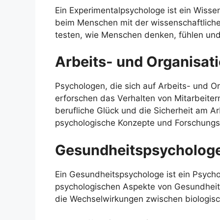
Ein Experimentalpsychologe ist ein Wisse
beim Menschen mit der wissenschaftlich
testen, wie Menschen denken, fühlen und
Arbeits- und Organisat
Psychologen, die sich auf Arbeits- und Or
erforschen das Verhalten von Mitarbeiter
berufliche Glück und die Sicherheit am Ar
psychologische Konzepte und Forschungs
Gesundheitspsycholog
Ein Gesundheitspsychologe ist ein Psychol
psychologischen Aspekte von Gesundheit 
die Wechselwirkungen zwischen biologis