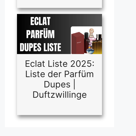
Eclat Liste 2025:
Liste der Parfüm
Dupes |
Duftzwillinge