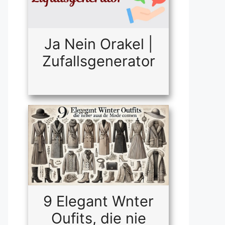
Ja Nein Orakel |
Zufallsgenerator
9 Elegant Wnter
Oufits, die nie