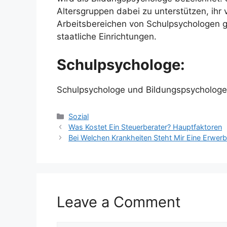
Altersgruppen dabei zu unterstützen, ihr
Arbeitsbereichen von Schulpsychologen g
staatliche Einrichtungen.
Schulpsychologe:
Schulpsychologe und Bildungspsychologe
Categories
Sozial
Was Kostet Ein Steuerberater? Hauptfaktoren
Bei Welchen Krankheiten Steht Mir Eine Erwer
Leave a Comment