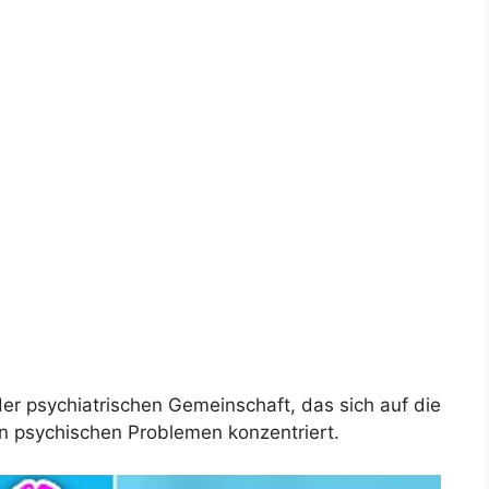
 der psychiatrischen Gemeinschaft, das sich auf die
 psychischen Problemen konzentriert.