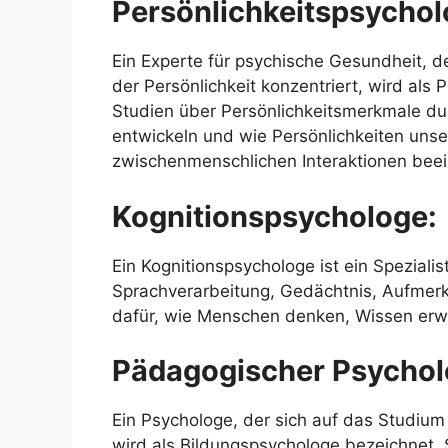
Persönlichkeitspsychol
Ein Experte für psychische Gesundheit, d
der Persönlichkeit konzentriert, wird als
Studien über Persönlichkeitsmerkmale dur
entwickeln und wie Persönlichkeiten uns
zwischenmenschlichen Interaktionen beei
Kognitionspsychologe:
Ein Kognitionspsychologe ist ein Speziali
Sprachverarbeitung, Gedächtnis, Aufmerk
dafür, wie Menschen denken, Wissen erw
Pädagogischer Psycho
Ein Psychologe, der sich auf das Studium
wird als Bildungspsychologe bezeichnet. 