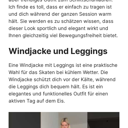
Ich finde es toll, dass er einfach zu tragen ist
und dich während der ganzen Session warm
hält. Sie werden es zu schätzen wissen, dass
dieser Look sportlich und elegant wirkt und
Ihnen gleichzeitig viel Bewegungsfreiheit bietet.
Windjacke und Leggings
Eine Windjacke mit Leggings ist eine praktische
Wahl für das Skaten bei kühlem Wetter. Die
Windjacke schützt dich vor der Kälte, während
die Leggings dich bequem hält. Es ist ein
elegantes und funktionelles Outfit für einen
aktiven Tag auf dem Eis.