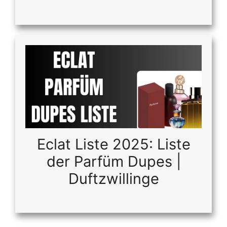
Eclat Liste 2025: Liste
der Parfüm Dupes |
Duftzwillinge