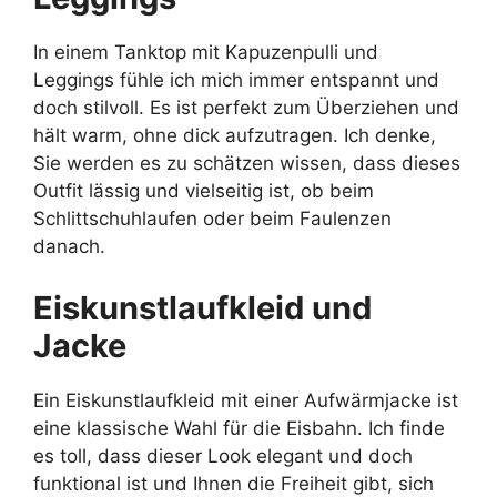
In einem Tanktop mit Kapuzenpulli und
Leggings fühle ich mich immer entspannt und
doch stilvoll. Es ist perfekt zum Überziehen und
hält warm, ohne dick aufzutragen. Ich denke,
Sie werden es zu schätzen wissen, dass dieses
Outfit lässig und vielseitig ist, ob beim
Schlittschuhlaufen oder beim Faulenzen
danach.
Eiskunstlaufkleid und
Jacke
Ein Eiskunstlaufkleid mit einer Aufwärmjacke ist
eine klassische Wahl für die Eisbahn. Ich finde
es toll, dass dieser Look elegant und doch
funktional ist und Ihnen die Freiheit gibt, sich