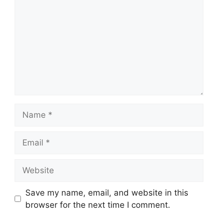
Name
Email
Website
Save my name, email, and website in this
browser for the next time I comment.