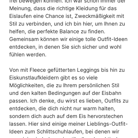
frei bewegen können. Ich war schon immer der
Meinung, dass die richtige Kleidung für das
Eislaufen eine Chance ist, Zweckmäßigkeit mit
Stil zu verbinden, und ich bin hier, um Ihnen zu
helfen, die perfekte Balance zu finden.
Gemeinsam können wir einige tolle Outfit-Ideen
entdecken, in denen Sie sich sicher und wohl
fühlen werden.
Von mit Fleece gefütterten Leggings bis hin zu
Eiskunstlaufkleidern gibt es so viele
Möglichkeiten, die zu Ihrem persönlichen Stil
und den kalten Bedingungen auf der Eisbahn
passen. Ich denke, du wirst es lieben, Outfits zu
entdecken, die dich nicht nur warm halten,
sondern dich auch auf dem Eis hervorstechen
lassen. Hier sind einige meiner Lieblings-Outfit-
Ideen zum Schlittschuhlaufen, bei denen wir