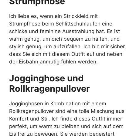
Strumpfhose
Ich liebe es, wenn ein Strickkleid mit
Strumpfhose beim Schlittschuhlaufen eine
schicke und feminine Ausstrahlung hat. Es ist
warm genug, um dich bequem zu halten, und
stylish genug, um aufzufallen. Ich bin mir sicher,
dass Sie sich mit diesem Outfit auf und neben
der Eisbahn anmutig fühlen werden.
Jogginghose und
Rollkragenpullover
Jogginghosen in Kombination mit einem
Rollkragenpullover sind eine tolle Mischung aus
Komfort und Stil. Ich finde dieses Outfit immer
perfekt, um warm zu bleiben und sich auf dem
Eis frei zu bewegen. Sie werden begeistert