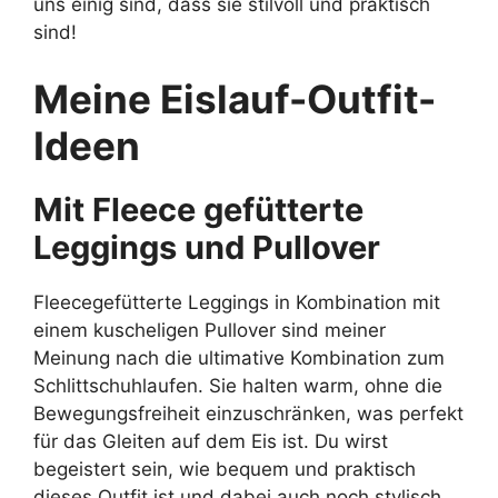
uns einig sind, dass sie stilvoll und praktisch
sind!
Meine Eislauf-Outfit-
Ideen
Mit Fleece gefütterte
Leggings und Pullover
Fleecegefütterte Leggings in Kombination mit
einem kuscheligen Pullover sind meiner
Meinung nach die ultimative Kombination zum
Schlittschuhlaufen. Sie halten warm, ohne die
Bewegungsfreiheit einzuschränken, was perfekt
für das Gleiten auf dem Eis ist. Du wirst
begeistert sein, wie bequem und praktisch
dieses Outfit ist und dabei auch noch stylisch