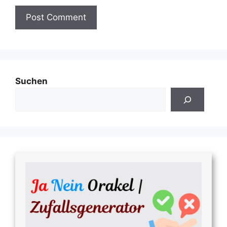
Suchen