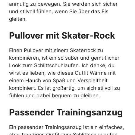
anmutig zu bewegen. Sie werden sich sicher
und stilvoll fühlen, wenn Sie über das Eis
gleiten.
Pullover mit Skater-Rock
Einen Pullover mit einem Skaterrock zu
kombinieren, ist ein so süßer und gemütlicher
Look zum Schlittschuhlaufen. Ich denke, du
wirst es lieben, wie dieses Outfit Wärme mit
einem Hauch von Spaß und Verspieltheit
kombiniert. Es ist großartig, um sich stilvoll zu
fühlen und dabei bequem zu bleiben.
Passender Trainingsanzug
Ein passender Trainingsanzug ist ein einfaches,
aber trendiges Outfit zum Schlittschuhlaufen.