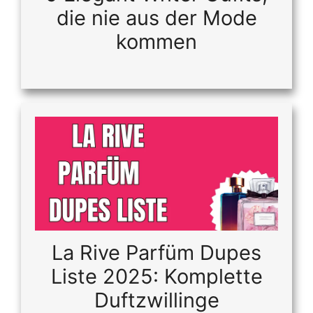
die nie aus der Mode
kommen
La Rive Parfüm Dupes
Liste 2025: Komplette
Duftzwillinge