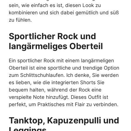
sein, wie einfach es ist, diesen Look zu
kombinieren und sich dabei gemütlich und süß
zu fühlen.
Sportlicher Rock und
langärmeliges Oberteil
Ein sportlicher Rock mit einem langärmeligen
Oberteil ist eine sportliche und trendige Option
zum Schlittschuhlaufen. Ich denke, Sie werden
es lieben, wie die integrierten Shorts Sie
bequem halten, während der Rock eine
verspielte Note hinzufügt. Dieses Outfit ist
perfekt, um Praktisches mit Flair zu verbinden.
Tanktop, Kapuzenpulli und
Leggings