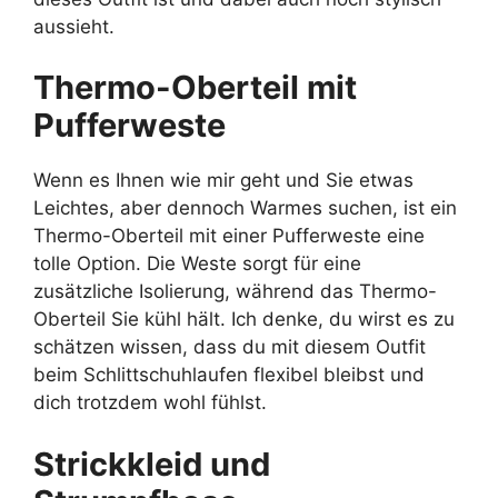
aussieht.
Thermo-Oberteil mit
Pufferweste
Wenn es Ihnen wie mir geht und Sie etwas
Leichtes, aber dennoch Warmes suchen, ist ein
Thermo-Oberteil mit einer Pufferweste eine
tolle Option. Die Weste sorgt für eine
zusätzliche Isolierung, während das Thermo-
Oberteil Sie kühl hält. Ich denke, du wirst es zu
schätzen wissen, dass du mit diesem Outfit
beim Schlittschuhlaufen flexibel bleibst und
dich trotzdem wohl fühlst.
Strickkleid und